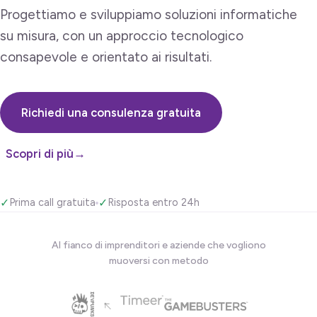
Progettiamo e sviluppiamo soluzioni informatiche
su misura, con un approccio tecnologico
consapevole e orientato ai risultati.
Richiedi una consulenza gratuita
Scopri di più
→
✓
Prima call gratuita
✓
Risposta entro 24h
Al fianco di imprenditori e aziende che vogliono
muoversi con metodo