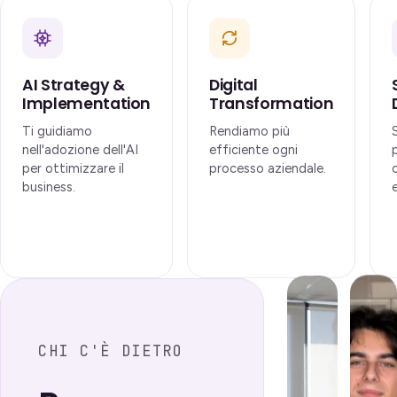
AI Strategy &
Digital
Implementation
Transformation
Ti guidiamo
Rendiamo più
nell'adozione dell'AI
efficiente ogni
per ottimizzare il
processo aziendale.
business.
CHI C'È DIETRO