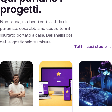
progetti.
Non teoria, ma lavori veri: la sfida di
partenza, cosa abbiamo costruito e il
risultato portato a casa. Dall'analisi dei
dati al gestionale su misura.
Tutti i casi studio →