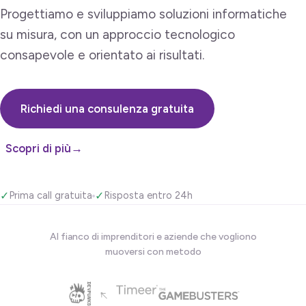
Progettiamo e sviluppiamo soluzioni informatiche
su misura, con un approccio tecnologico
consapevole e orientato ai risultati.
Richiedi una consulenza gratuita
Scopri di più
→
✓
Prima call gratuita
✓
Risposta entro 24h
Al fianco di imprenditori e aziende che vogliono
muoversi con metodo