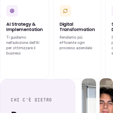
AI Strategy &
Digital
Implementation
Transformation
Ti guidiamo
Rendiamo più
nell'adozione dell'AI
efficiente ogni
per ottimizzare il
processo aziendale.
business.
CHI C'È DIETRO