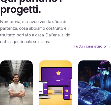
progetti.
Non teoria, ma lavori veri: la sfida di
partenza, cosa abbiamo costruito e il
risultato portato a casa. Dall'analisi dei
dati al gestionale su misura.
Tutti i casi studio →