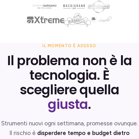
IL MOMENTO È ADESSO
Il problema non è la
tecnologia. È
scegliere quella
giusta
.
Strumenti nuovi ogni settimana, promesse ovunque.
Il rischio è
disperdere tempo e budget dietro