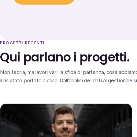
PROGETTI RECENTI
Qui parlano i progetti.
Non teoria, ma lavori veri: la sfida di partenza, cosa abbiam
il risultato portato a casa. Dall'analisi dei dati al gestionale s