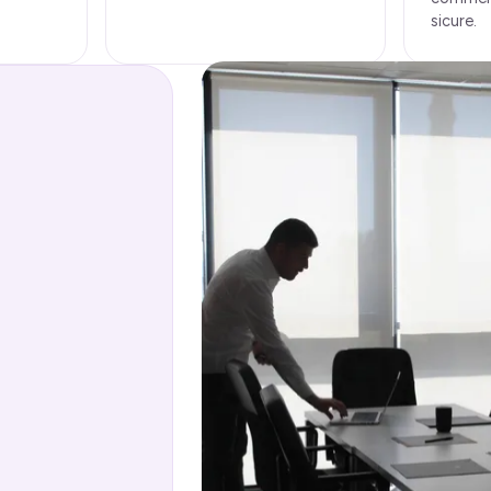
sicure.