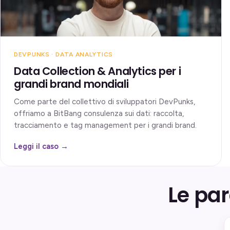
DEVPUNKS · DATA ANALYTICS
Data Collection & Analytics per i
grandi brand mondiali
Come parte del collettivo di sviluppatori DevPunks,
offriamo a BitBang consulenza sui dati: raccolta,
tracciamento e tag management per i grandi brand.
Leggi il caso →
Le par