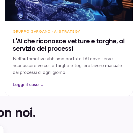
GRUPPO GARGANO · AI STRATEGY
L'AI che riconosce vetture e targhe, al
servizio dei processi
Nell'automotive abbiamo portato l'AI dove serve:
riconoscere veicoli e targhe e togliere lavoro manuale
dai processi di ogni giorno.
Leggi il caso →
on noi.