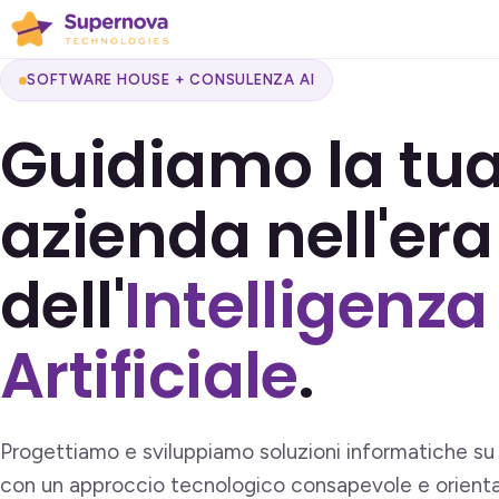
SOFTWARE HOUSE + CONSULENZA AI
Guidiamo la tu
azienda nell'era
dell'
Intelligenza
Artificiale
.
Progettiamo e sviluppiamo soluzioni informatiche su 
con un approccio tecnologico consapevole e orienta