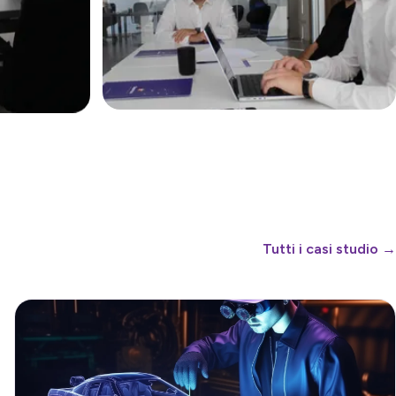
Tutti i casi studio →